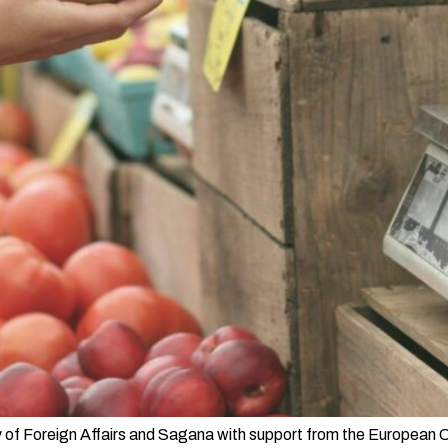
 of Foreign Affairs and Sagana with support from the European C