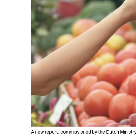
A new report, commissioned by the Dutch Ministry