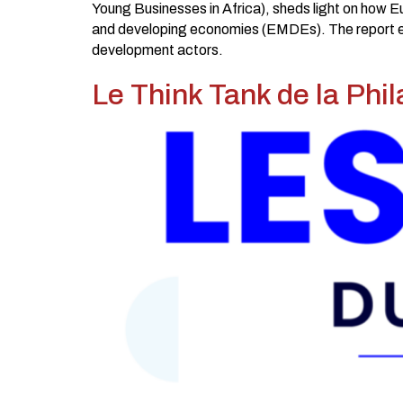
Young Businesses in Africa), sheds light on how 
and developing economies (EMDEs). The report expl
development actors.
Le Think Tank de la Phil