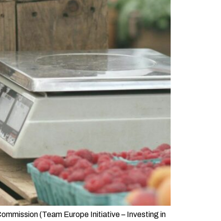
ommission (Team Europe Initiative – Investing in