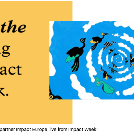
partner Impact Europe, live from Impact Week!