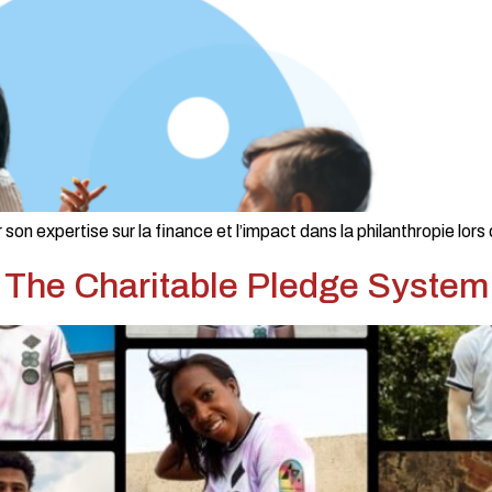
n expertise sur la finance et l’impact dans la philanthropie lors 
 The Charitable Pledge System