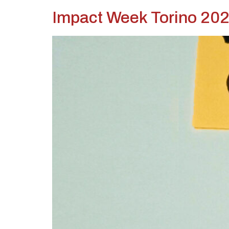
Impact Week Torino 2023