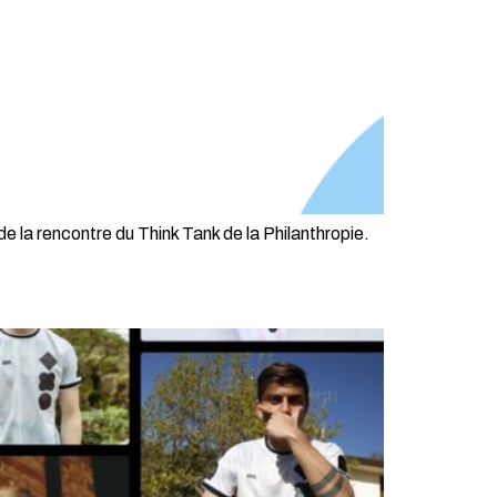
de la rencontre du Think Tank de la Philanthropie.