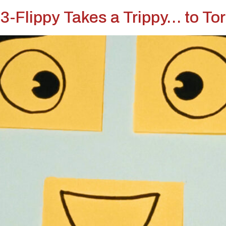
-Flippy Takes a Trippy… to Tor