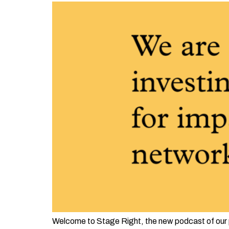
Welcome to Stage Right, the new podcast of our 